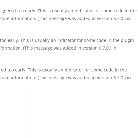
ggered too early. This is usually an indicator for some code in the
more information. (This message was added in version 6.7.0.) in
o early. This is usually an indicator for some code in the plugin
formation. (This message was added in version 6.7.0.) in
d too early. This is usually an indicator for some code in the
more information. (This message was added in version 6.7.0.) in