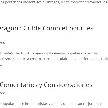
es personnes vantent ses avantages, il est important d’évaluer les
Dragon : Guide Complet pour les
ized
l Tablets de British Dragon sont devenus populaires dans la
favorables sur la construction musculaire et la performance. Util
..
 Comentarios y Consideraciones
ized
popular entre los culturistas y atletas que buscan mejorar su