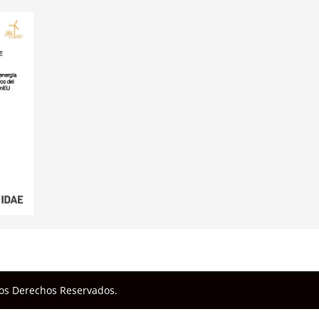
los Derechos Reservados.