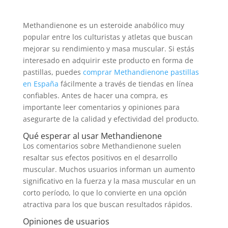
Methandienone es un esteroide anabólico muy
popular entre los culturistas y atletas que buscan
mejorar su rendimiento y masa muscular. Si estás
interesado en adquirir este producto en forma de
pastillas, puedes
comprar Methandienone pastillas
en España
fácilmente a través de tiendas en línea
confiables. Antes de hacer una compra, es
importante leer comentarios y opiniones para
asegurarte de la calidad y efectividad del producto.
Qué esperar al usar Methandienone
Los comentarios sobre Methandienone suelen
resaltar sus efectos positivos en el desarrollo
muscular. Muchos usuarios informan un aumento
significativo en la fuerza y la masa muscular en un
corto período, lo que lo convierte en una opción
atractiva para los que buscan resultados rápidos.
Opiniones de usuarios