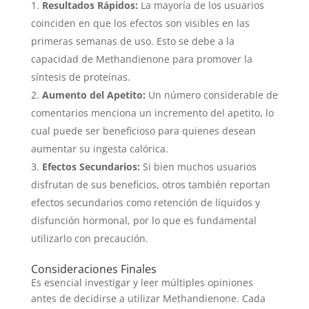
Resultados Rápidos:
La mayoría de los usuarios
coinciden en que los efectos son visibles en las
primeras semanas de uso. Esto se debe a la
capacidad de Methandienone para promover la
síntesis de proteínas.
Aumento del Apetito:
Un número considerable de
comentarios menciona un incremento del apetito, lo
cual puede ser beneficioso para quienes desean
aumentar su ingesta calórica.
Efectos Secundarios:
Si bien muchos usuarios
disfrutan de sus beneficios, otros también reportan
efectos secundarios como retención de líquidos y
disfunción hormonal, por lo que es fundamental
utilizarlo con precaución.
Consideraciones Finales
Es esencial investigar y leer múltiples opiniones
antes de decidirse a utilizar Methandienone. Cada