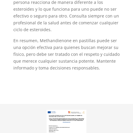
persona reacciona de manera diferente a los
esteroides y lo que funciona para uno puede no ser
efectivo o seguro para otro. Consulta siempre con un
profesional de la salud antes de comenzar cualquier
ciclo de esteroides.
En resumen, Methandienone en pastillas puede ser
una opción efectiva para quienes buscan mejorar su
físico, pero debe ser tratado con el respeto y cuidado
que merece cualquier sustancia potente. Mantente
informado y toma decisiones responsables.