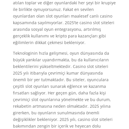
atılan toplar ve diğer oyunlardaki her şeyi bir krupiye
ile birlikte oynuyorsunuz. Fakat en sevilen
oyunlardan olan slot oyunları maalesef canlı casino
kapsamında sayılmıyorlar. 2025’te casino slot siteleri
arasında sosyal oyun entegrasyonu, artırılmış
gerçeklik kullanımı ve kripto para kazançları gibi
eğilimlerin dikkat çekmesi bekleniyor.
Teknologinin hızla gelişmesi, oyun dünyasında da
büyük yankılar uyandırmakta, bu da kullanıcıların
beklentilerini yükseltmektedir. Casino slot siteleri
2025 yılı itibarıyla çevrimiçi kumar dünyasında
önemli bir yer tutmaktadır. Bu siteler, oyunculara
çeşitli slot oyunları sunarak eğlence ve kazanma
fırsatları sağlıyor. Her geçen gün, daha fazla kişi
çevrimiçi slot oyunlarına yönelmekte ve bu durum,
rekabetin artmasına neden olmaktadır. 2025 yılına
girerken, bu oyunların sunulmasında önemli
değişiklikler bekleniyor. 2025 yılı, casino slot siteleri
bakımından zengin bir içerik ve heyecan dolu