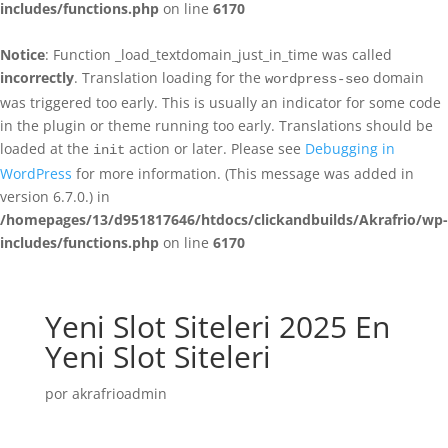
includes/functions.php
on line
6170
Notice
: Function _load_textdomain_just_in_time was called
incorrectly
. Translation loading for the
domain
wordpress-seo
was triggered too early. This is usually an indicator for some code
in the plugin or theme running too early. Translations should be
loaded at the
action or later. Please see
Debugging in
init
WordPress
for more information. (This message was added in
version 6.7.0.) in
/homepages/13/d951817646/htdocs/clickandbuilds/Akrafrio/wp-
includes/functions.php
on line
6170
Yeni Slot Siteleri 2025 En
Yeni Slot Siteleri
por
akrafrioadmin