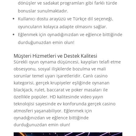
dönüşler ve sadakat programları gibi farklı türde
bonuslar sunulmaktadır.
Kullanıcı dostu arayüzü ve Türkçe dil seçeneği,
oyuncuların kolayca adapte olmasını sağlar.
Eğlenmek için oynadığınızdan ve eğlence bittiğinde
durduğunuzdan emin olun!
Müşteri Hizmetleri ve Destek Kalitesi
Sürekli oyun oynama düşüncesi, kayıpları telafi etme
obsesyonu, sosyal ilişkilerde bozulma ve mali
sorunlar temel uyarı işaretleridir. Canlı casino
kategorisi, gerçek krupiyeler eşliğinde oynanan
blackjack, rulet, baccarat ve poker masaları ile
özellikle popüler. HD kalitesinde video yayın
teknolojisi sayesinde ev konforunda gerçek casino
atmosferi yaşanabiliyor. Eğlenmek için
oynadığınızdan ve eğlence bittiğinde
durduğunuzdan emin olun!