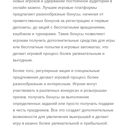
новых игроков и удержании постоянной аудитории в
онлайн казино. Лучшие игровые платформы
предлагают разнообразные бонусы, начиная от
приветственных бонусов за регистрацию и первые
депозиты, до акций с бесплатными вращениями,
кэшбэком и турнирами. Такие бонусы позволяют
игрокам получить дополнительные средства для игры
или бесплатные попытки в игровых автоматах, что
делает игровой процесс более увлекательным и
выгодным.
Более того, регулярные акции и специальные
предложения делают игровой процесс более
разнообразным и интересным. Игроки могут
участвовать в различных конкурсах и розыгрышах
призов, получать бонусы за выполнение
определенных заданий или просто получать подарки
в честь праздников. Все это создает дополнительные
возможности для увеличения выигрышей и делает
игру в казино более увлекательной и прибыльной.