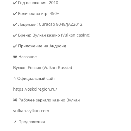
✔️ Год основания: 2010
✔️ Количество игр: 450+
✔️ Лицензия: Curacao 8048/JAZ2012
✔️ Бренд: Вулкан казино (Vulkan casino)
✔️ Приложение на Андроид
👑 Название
Вулкан Россия (Vulkan Russia)
⭐ Официальный сайт
https://oskolregion.ru/
🔀 Рабочее зеркало казино Вулкан
vulkan-vylkan.com
📌 Предложения