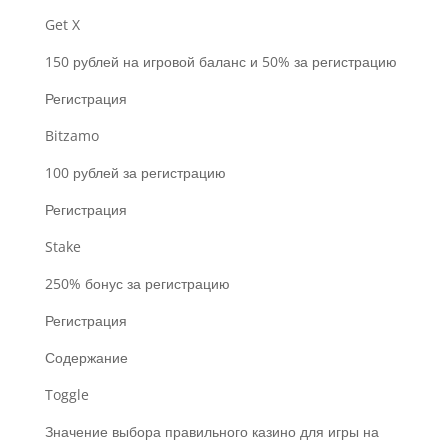
Get X
150 рублей на игровой баланс и 50% за регистрацию
Регистрация
Bitzamo
100 рублей за регистрацию
Регистрация
Stake
250% бонус за регистрацию
Регистрация
Содержание
Toggle
Значение выбора правильного казино для игры на