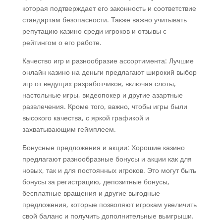
которая подтверждает его законность и соответствие
стандартам безопасности. Также важно учитывать
репутацию казино среди игроков и отзывы с
рейтингом о его работе.
Качество игр и разнообразие ассортимента: Лучшие
онлайн казино на деньги предлагают широкий выбор
игр от ведущих разработчиков, включая слоты,
настольные игры, видеопокер и другие азартные
развлечения. Кроме того, важно, чтобы игры были
высокого качества, с яркой графикой и
захватывающим геймплеем.
Бонусные предложения и акции: Хорошие казино
предлагают разнообразные бонусы и акции как для
новых, так и для постоянных игроков. Это могут быть
бонусы за регистрацию, депозитные бонусы,
бесплатные вращения и другие выгодные
предложения, которые позволяют игрокам увеличить
свой баланс и получить дополнительные выигрыши.