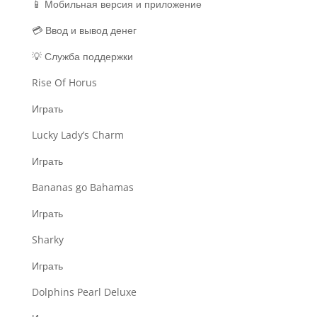
📱 Мобильная версия и приложение
💳 Ввод и вывод денег
💡 Служба поддержки
Rise Of Horus
Играть
Lucky Lady’s Charm
Играть
Bananas go Bahamas
Играть
Sharky
Играть
Dolphins Pearl Deluxe