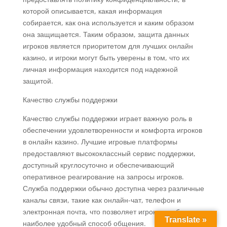
которой описывается, какая информация
собирается, как она используется и каким образом
она защищается. Таким образом, защита данных
игроков является приоритетом для лучших онлайн
казино, и игроки могут быть уверены в том, что их
личная информация находится под надежной
защитой.
Качество службы поддержки
Качество службы поддержки играет важную роль в
обеспечении удовлетворенности и комфорта игроков
в онлайн казино. Лучшие игровые платформы
предоставляют высококлассный сервис поддержки,
доступный круглосуточно и обеспечивающий
оперативное реагирование на запросы игроков.
Служба поддержки обычно доступна через различные
каналы связи, такие как онлайн-чат, телефон и
электронная почта, что позволяет игрокам выбрать
Translate »
наиболее удобный способ общения.