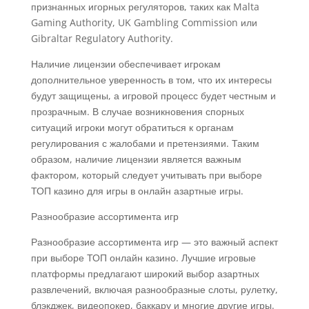
признанных игорных регуляторов, таких как Malta
Gaming Authority, UK Gambling Commission или
Gibraltar Regulatory Authority.
Наличие лицензии обеспечивает игрокам
дополнительное уверенность в том, что их интересы
будут защищены, а игровой процесс будет честным и
прозрачным. В случае возникновения спорных
ситуаций игроки могут обратиться к органам
регулирования с жалобами и претензиями. Таким
образом, наличие лицензии является важным
фактором, который следует учитывать при выборе
ТОП казино для игры в онлайн азартные игры.
Разнообразие ассортимента игр
Разнообразие ассортимента игр — это важный аспект
при выборе ТОП онлайн казино. Лучшие игровые
платформы предлагают широкий выбор азартных
развлечений, включая разнообразные слоты, рулетку,
блэкджек, видеопокер, баккару и многие другие игры.