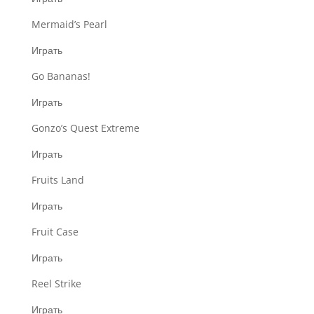
Mermaid’s Pearl
Играть
Go Bananas!
Играть
Gonzo’s Quest Extreme
Играть
Fruits Land
Играть
Fruit Case
Играть
Reel Strike
Играть