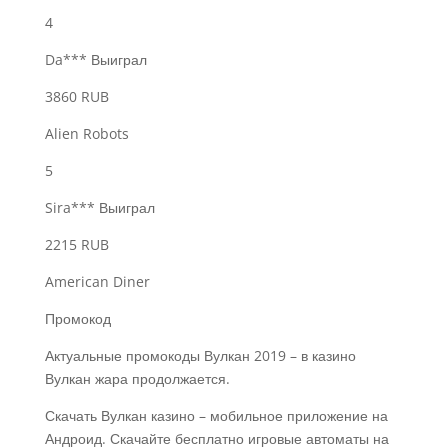
4
Da*** Выиграл
3860 RUB
Alien Robots
5
Sira*** Выиграл
2215 RUB
American Diner
Промокод
Актуальные промокоды Вулкан 2019 – в казино
Вулкан жара продолжается.
Скачать Вулкан казино – мобильное приложение на
Андроид. Скачайте бесплатно игровые автоматы на