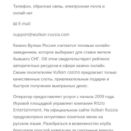
Телефон, обратная связь, электронная почта и
онлай-чат
📧 E-mail
support@wulkan-russia.com
Казино Вулкан Россия считается топовым онлайн-
заведением, которое выбирают для ставок жители
бывшего СНГ. Об этом свидетельствуют рейтинги
авторитетных ресурсов в сфере казино онлайн.
Своим посетителям Vulkan casino предлагает только
качественные слоты, привлекательные подарки и
быстрое получение выигранных денег.
Оператор предоставляет услуги с начала 2009 года.
Игровой площадкой управляет компания Ritzio
Entertainment. На официальном сайте Vulkan Russia
предусмотрено интуитивно понятное меню на
русском языке. Разобраться в возможностях клуба
благодаря простой навигации за считанные минуты