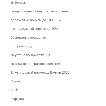
🎁 Бонусы
бездепозитный бонус за регистрацию
депозитные бонусы до 100 000₽
еженедельный кешбэк до 10%
бесплатные вращения
по промокоду
за установку приложения
за ввод денег криптокошельком
📒 Актуальный промокод Вулкан 2025
Удача
Luck
Фортуна