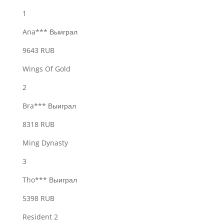
1
Ana*** Выиграл
9643 RUB
Wings Of Gold
2
Bra*** Выиграл
8318 RUB
Ming Dynasty
3
Tho*** Выиграл
5398 RUB
Resident 2