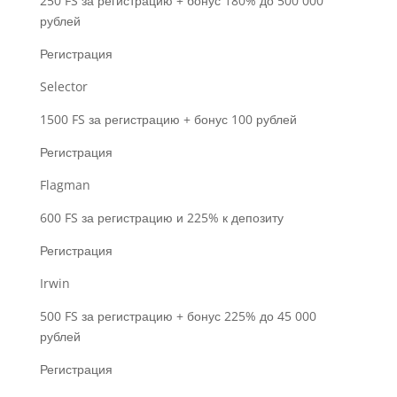
250 FS за регистрацию + бонус 180% до 500 000
рублей
Регистрация
Selector
1500 FS за регистрацию + бонус 100 рублей
Регистрация
Flagman
600 FS за регистрацию и 225% к депозиту
Регистрация
Irwin
500 FS за регистрацию + бонус 225% до 45 000
рублей
Регистрация