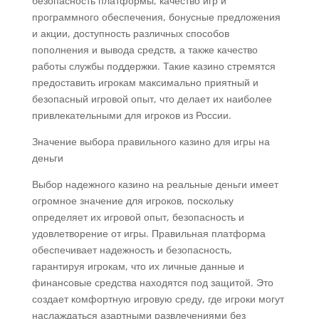
безопасность платформы, качество игр и
программного обеспечения, бонусные предложения
и акции, доступность различных способов
пополнения и вывода средств, а также качество
работы службы поддержки. Такие казино стремятся
предоставить игрокам максимально приятный и
безопасный игровой опыт, что делает их наиболее
привлекательными для игроков из России.
Значение выбора правильного казино для игры на
деньги
Выбор надежного казино на реальные деньги имеет
огромное значение для игроков, поскольку
определяет их игровой опыт, безопасность и
удовлетворение от игры. Правильная платформа
обеспечивает надежность и безопасность,
гарантируя игрокам, что их личные данные и
финансовые средства находятся под защитой. Это
создает комфортную игровую среду, где игроки могут
наслаждаться азартными развлечениями без