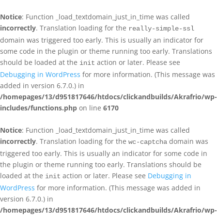
Notice
: Function _load_textdomain_just_in_time was called
incorrectly
. Translation loading for the
really-simple-ssl
domain was triggered too early. This is usually an indicator for
some code in the plugin or theme running too early. Translations
should be loaded at the
action or later. Please see
init
Debugging in WordPress
for more information. (This message was
added in version 6.7.0.) in
/homepages/13/d951817646/htdocs/clickandbuilds/Akrafrio/wp-
includes/functions.php
on line
6170
Notice
: Function _load_textdomain_just_in_time was called
incorrectly
. Translation loading for the
domain was
wc-captcha
triggered too early. This is usually an indicator for some code in
the plugin or theme running too early. Translations should be
loaded at the
action or later. Please see
Debugging in
init
WordPress
for more information. (This message was added in
version 6.7.0.) in
/homepages/13/d951817646/htdocs/clickandbuilds/Akrafrio/wp-