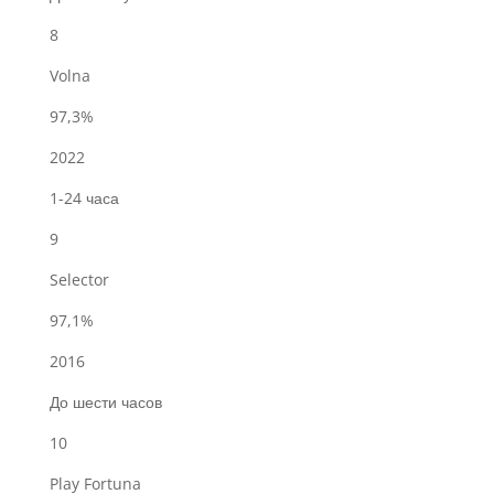
8
Volna
97,3%
2022
1-24 часа
9
Selector
97,1%
2016
До шести часов
10
Play Fortuna