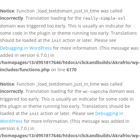
Notice
: Function _load_textdomain_just_in_time was called
incorrectly
. Translation loading for the
really-simple-ssl
domain was triggered too early. This is usually an indicator for
some code in the plugin or theme running too early. Translations
should be loaded at the
action or later. Please see
init
Debugging in WordPress
for more information. (This message was
added in version 6.7.0.) in
/homepages/13/d951817646/htdocs/clickandbuilds/Akrafrio/wp-
includes/functions.php
on line
6170
Notice
: Function _load_textdomain_just_in_time was called
incorrectly
. Translation loading for the
domain was
wc-captcha
triggered too early. This is usually an indicator for some code in
the plugin or theme running too early. Translations should be
loaded at the
action or later. Please see
Debugging in
init
WordPress
for more information. (This message was added in
version 6.7.0.) in
/homepages/13/d951817646/htdocs/clickandbuilds/Akrafrio/wp-