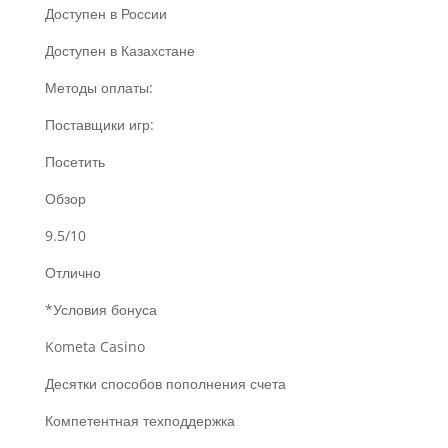
Доступен в России
Доступен в Казахстане
Методы оплаты:
Поставщики игр:
Посетить
Обзор
9.5/10
Отлично
*Условия бонуса
Kometa Casino
Десятки способов пополнения счета
Компетентная техподдержка