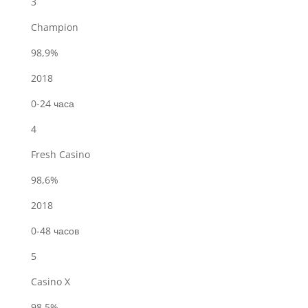
3
Champion
98,9%
2018
0-24 часа
4
Fresh Casino
98,6%
2018
0-48 часов
5
Casino X
98,5%