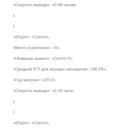
«Скорость вывода»: «0-48 часов»
},
{
«@type»: «Casino»,
«Место в рейтинге»: «5»,
«Название казино»: «Casino X»,
«Средний RTP для игровых автоматов»: «98,5%»,
«Год запуска»: «2012»,
«Скорость вывода»: «0-24 часа»
},
{
«@type»: «Casino»,