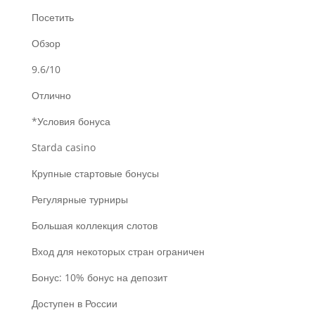
Посетить
Обзор
9.6/10
Отлично
*Условия бонуса
Starda casino
Крупные стартовые бонусы
Регулярные турниры
Большая коллекция слотов
Вход для некоторых стран ограничен
Бонус: 10% бонус на депозит
Доступен в России