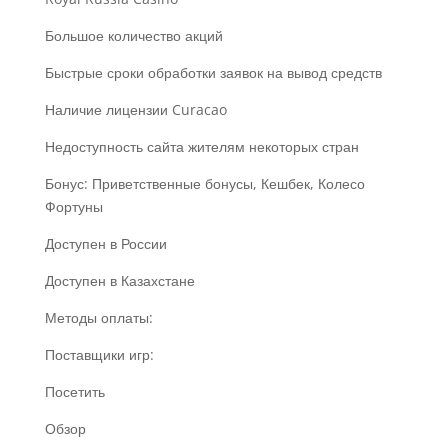
Большое количество акций
Быстрые сроки обработки заявок на вывод средств
Наличие лицензии Curacao
Недоступность сайта жителям некоторых стран
Бонус: Приветственные бонусы, Кешбек, Колесо
Фортуны
Доступен в России
Доступен в Казахстане
Методы оплаты:
Поставщики игр:
Посетить
Обзор