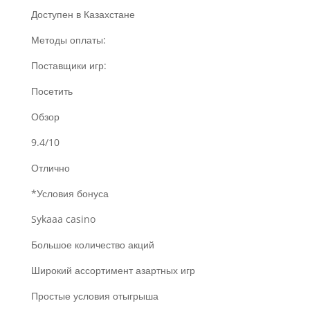
Доступен в Казахстане
Методы оплаты:
Поставщики игр:
Посетить
Обзор
9.4/10
Отлично
*Условия бонуса
Sykaaa casino
Большое количество акций
Широкий ассортимент азартных игр
Простые условия отыгрыша