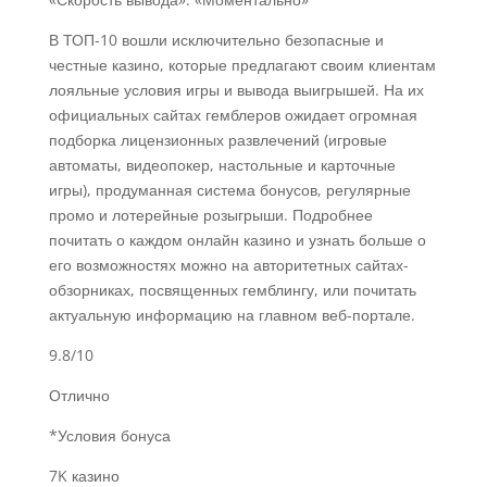
В ТОП-10 вошли исключительно безопасные и
честные казино, которые предлагают своим клиентам
лояльные условия игры и вывода выигрышей. На их
официальных сайтах гемблеров ожидает огромная
подборка лицензионных развлечений (игровые
автоматы, видеопокер, настольные и карточные
игры), продуманная система бонусов, регулярные
промо и лотерейные розыгрыши. Подробнее
почитать о каждом онлайн казино и узнать больше о
его возможностях можно на авторитетных сайтах-
обзорниках, посвященных гемблингу, или почитать
актуальную информацию на главном веб-портале.
9.8/10
Отлично
*Условия бонуса
7K казино