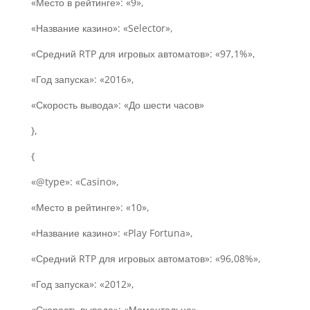
«Место в рейтинге»: «9»,
«Название казино»: «Selector»,
«Средний RTP для игровых автоматов»: «97,1%»,
«Год запуска»: «2016»,
«Скорость вывода»: «До шести часов»
},
{
«@type»: «Casino»,
«Место в рейтинге»: «10»,
«Название казино»: «Play Fortuna»,
«Средний RTP для игровых автоматов»: «96,08%»,
«Год запуска»: «2012»,
«Скорость вывода»: «Моментально»