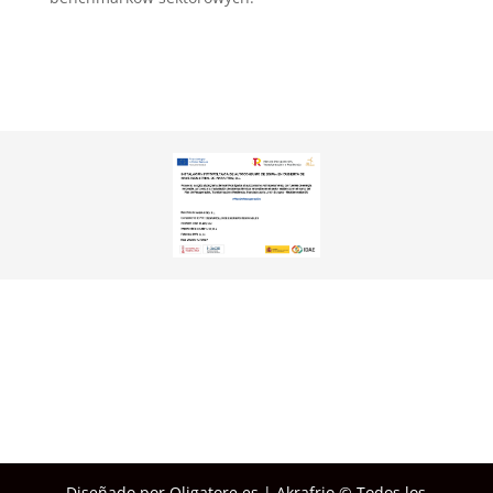
Diseñado por Oligatore.es | Akrafrio © Todos los