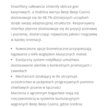
Smartfony całkowicie zmieniły oblicze gier
kasynowych, a mobilna wersja Beep Beep Casino
dostosowuje się do 98,7% dzisiejszych urządzeń
dzięki swojej adaptacyjnej strukturze. Responsywny
interfejs płynnie dostosowuje się do pozycji pionowej
i poziomej, dostarczając najwyższej jakości rozgrywkę
w każdej orientacji.
Nowoczesne opcje biometryczne przyspieszają
logowanie o 64% względem klasycznych metod
Elastyczny system notyfikacji umożliwia
dostosowanie alertów o konkretnych promocjach i
zawodach
Mechanizm działający w tle utrzymuje
uczestnictwo w jackpotach progresywnych pomimo
chwilowych przerw w łączności
Marzenia o ogromnym bogactwie stają się
rzeczywistością w systemie kumulacyjnych
wygranych Beep Beep Casino, gdzie średnia