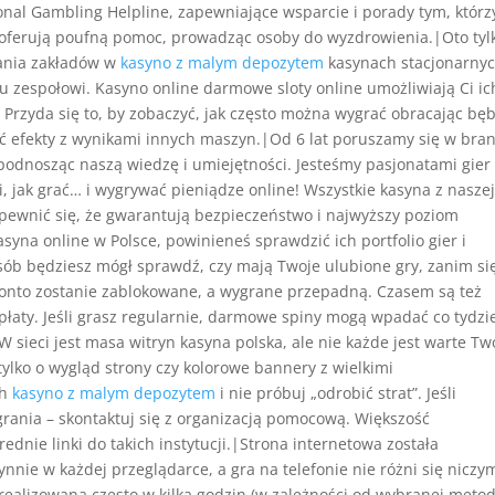
ional Gambling Helpline, zapewniające wsparcie i porady tym, którz
 oferują poufną pomoc, prowadząc osoby do wyzdrowienia.|Oto tyl
iania zakładów w
kasyno z malym depozytem
kasynach stacjonarnyc
u zespołowi. Kasyno online darmowe sloty online umożliwiają Ci ic
Przyda się to, by zobaczyć, jak często można wygrać obracając bę
ć efekty z wynikami innych maszyn.|Od 6 lat poruszamy się w bra
odnosząc naszą wiedzę i umiejętności. Jesteśmy pasjonatami gier
 jak grać… i wygrywać pieniądze online! Wszystkie kasyna z nasze
upewnić się, że gwarantują bezpieczeństwo i najwyższy poziom
asyna online w Polsce, powinieneś sprawdzić ich portfolio gier i
sób będziesz mógł sprawdź, czy mają Twoje ulubione gry, zanim si
 konto zostanie zablokowane, a wygrane przepadną. Czasem są też
płaty. Jeśli grasz regularnie, darmowe spiny mogą wpadać co tydzi
 sieci jest masa witryn kasyna polska, ale nie każde jest warte Tw
tylko o wygląd strony czy kolorowe bannery z wielkimi
ch
kasyno z malym depozytem
i nie próbuj „odrobić strat”. Jeśli
ania – skontaktuj się z organizacją pomocową. Większość
dnie linki do takich instytucji.|Strona internetowa została
nnie w każdej przeglądarce, a gra na telefonie nie różni się niczy
 realizowaną często w kilka godzin (w zależności od wybranej metod