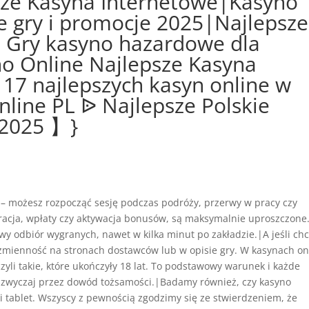
sze Kasyna Internetowe|Kasyno
ze gry i promocje 2025|Najlepsze
: Gry kasyno hazardowe dla
o Online Najlepsze Kasyna
17 najlepszych kasyn online w
line PL ᐉ Najlepsze Polskie
 2025 】}
 – możesz rozpocząć sesję podczas podróży, przerwy w pracy czy
tracja, wpłaty czy aktywacja bonusów, są maksymalnie uproszczone
y odbiór wygranych, nawet w kilka minut po zakładzie.|A jeśli ch
 i zmienność na stronach dostawców lub w opisie gry. W kasynach on
czyli takie, które ukończyły 18 lat. To podstawowy warunek i każde
azwyczaj przez dowód tożsamości.|Badamy również, czy kasyno
 i tablet. Wszyscy z pewnością zgodzimy się ze stwierdzeniem, że