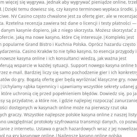
 im więcej się wygrywa. Jednak aby wygrywać pieniądze online, trz
d.|Dzięki temu dowiesz się, czy kasyno terminowo wypłaca środki, j
iwe. NV Casino często chwalone jest za ofertę gier, ale w recenzja
. Rzetelna recenzja zawiera też dane o licencji i testy płatności —
 danym kasynie dopiero, jak z niego skorzysta. Możesz skorzystać z
 ofercie, jaką ma nowe kasyno, które Cię interesuje.|Kompleks jest
m popularne Grand Bistro i Kuchnia Polska. Oprócz hazardu często
ydarzenia. Casino Kraków to nie tylko kasyno, to esencja przygody i
nowsze kasyna online i ich konsultanci wiedzą, jak ważna jest
oferują wsparcie w każdej sytuacji. Support nowego kasyna online t
przez e-mail. Bardziej liczy się samo pochodzenie gier i ich konkretn
atów do gry. Bogatą ofertę gier będą wyróżniać klasyczne gry, now
.|Uchylamy rąbka tajemnicy i ujawniamy wszystkie sekrety udanej g
 które uchronią cię przed popełnieniem błędów. Dowiedz się, po ja
 są przydatne, a które nie, i gdzie najlepiej rozpocząć zanurzanie
ości dostępnych w kasynach online może na pierwszy rzut oka
ch graczy. Wszystkie najlepsze polskie kasyna online z naszej listy
nno uwzględniać protokoły szyfrowania transmisji danych, co pozw
tanie z internetu. Ustawa o grach hazardowych wraz z jej noweliza
l na gry kasynowe online.|Najlepsze kasyno online polska