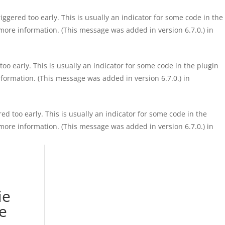
ggered too early. This is usually an indicator for some code in the
more information. (This message was added in version 6.7.0.) in
o early. This is usually an indicator for some code in the plugin
formation. (This message was added in version 6.7.0.) in
d too early. This is usually an indicator for some code in the
more information. (This message was added in version 6.7.0.) in
ie
e