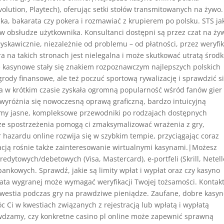
lution, Playtech), oferując setki stołów transmitowanych na żywo.
cka, bakarata czy pokera i rozmawiać z krupierem po polsku. STS ja
w obsłudze użytkownika. Konsultanci dostępni są przez czat na ży
błyskawicznie, niezależnie od problemu – od płatności, przez weryfi
ra na takich stronach jest nielegalna i może skutkować utratą środ
 kasynowe stały się znakiem rozpoznawczym najlepszych polskich
agrody finansowe, ale też poczuć sportową rywalizację i sprawdzić s
ra w krótkim czasie zyskała ogromną popularność wśród fanów gier
 wyróżnia się nowoczesną oprawą graficzną, bardzo intuicyjną
my jasne, kompleksowe przewodniki po rodzajach dostępnych
ze spostrzeżenia pomogą ci zmaksymalizować wrażenia z gry,
or hazardu online rozwija się w szybkim tempie, przyciągając coraz
zacją rośnie także zainteresowanie wirtualnymi kasynami.|Możesz
edytowych/debetowych (Visa, Mastercard), e-portfeli (Skrill, Netell
ankowych. Sprawdź, jakie są limity wpłat i wypłat oraz czy kasyno
płata wygranej może wymagać weryfikacji Twojej tożsamości. Kontakt
 kwestia podczas gry na prawdziwe pieniądze. Zaufane, dobre kasy
c Ci w kwestiach związanych z rejestracją lub wpłatą i wypłatą
wdzamy, czy konkretne casino pl online może zapewnić sprawną