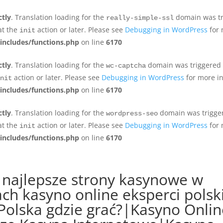
ctly
. Translation loading for the
domain was tri
really-simple-ssl
at the
action or later. Please see
Debugging in WordPress
for 
init
includes/functions.php
on line
6170
ctly
. Translation loading for the
domain was triggered to
wc-captcha
action or later. Please see
Debugging in WordPress
for more in
nit
includes/functions.php
on line
6170
ctly
. Translation loading for the
domain was triggere
wordpress-seo
at the
action or later. Please see
Debugging in WordPress
for 
init
includes/functions.php
on line
6170
e najlepsze strony kasynowe w
ch kasyno online eksperci polsk
olska gdzie grać?|Kasyno Onlin