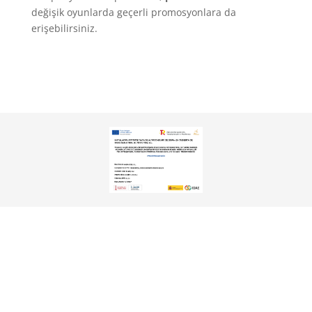
değişik oyunlarda geçerli promosyonlara da
erişebilirsiniz.