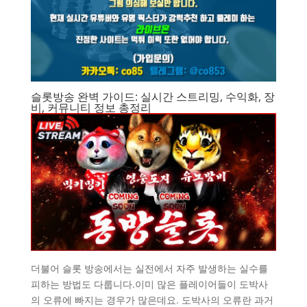
슬롯방송 완벽 가이드: 실시간 스트리밍, 수익화, 장
비, 커뮤니티 정보 총정리
더불어 슬롯 방송에서는 실전에서 자주 발생하는 실수를
피하는 방법도 다룹니다.이미 많은 플레이어들이 도박사
의 오류에 빠지는 경우가 많은데요. 도박사의 오류란 과거