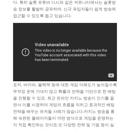
다. 특히 슬롯 유튜버 디시와 같은 커뮤니티에서는 슬롯방
송 정보를 활발히 공유하며, 신규 유입자들이 쉽게 방송에
접근할 수 있도록 돕고 있습니다.
포커, 바카라, 블랙잭 등에 대한 게임 이해도가 높아질수록
무작정 운에 기대지 않고 확률과 전략을 기반으로 한 베팅
을 진행할 수 있죠. 최근 온라인 카지노 방송이 인기를 끌
면서 이를 시청하며 게임의 흐름을 익히고 효과적인 베팅
전략을 배우는 유저들 사례가 많습니다.카지노 방송을 통
해 숙련된 플레이어들이 어떤 방식으로 게임을 운영하는
지 직접 확인하는 것이죠.또 다양한 전략 및 기법 등이 실