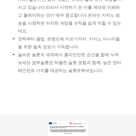
지고 있습니다.따라서 시작하기 전 이를 제대로 이해하
고 플레이하는 것이 매우 중요합니다.온라인 카지노 방
송을 시청하면 이러한 게임별 규칙을 쉽게 익힐 수 있는
데요.
전략부터 꿀팁, 트렌드에 이르기까지, 카지노 마니아들
을 위한 필독 정보가 가득합니다.
놀라운 슬롯의 세계에서 흥미진진한 순간을 함께 누려
보세요.깜부슬롯은 탁월한 슬롯 경험과 함께, 높은 엔터
테인먼트 가치를 제공하는 슬롯유튜버입니다.