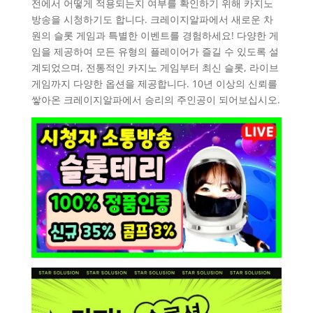
전에서 어떻게 적용되는지 여부를 확인하기 위해 카지노
방송을 시청하기도 합니다. 크레이지알파에서 새로운 차
원의 슬롯 게임과 특별한 이벤트를 경험하세요! 다양한 게
임을 제공하여 모든 유형의 플레이어가 즐길 수 있도록 설
계되었으며, 전통적인 카지노 게임부터 최신 슬롯, 라이브
게임까지 다양한 옵션을 제공합니다. 10년 이상의 신뢰를
쌓아온 크레이지알파에서 승리의 주인공이 되어보십시오.