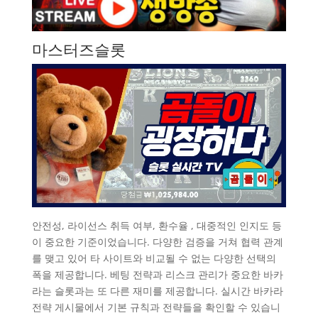
마스터즈슬롯
안전성, 라이선스 취득 여부, 환수율 , 대중적인 인지도 등
이 중요한 기준이었습니다. 다양한 검증을 거쳐 협력 관계
를 맺고 있어 타 사이트와 비교될 수 없는 다양한 선택의
폭을 제공합니다. 베팅 전략과 리스크 관리가 중요한 바카
라는 슬롯과는 또 다른 재미를 제공합니다. 실시간 바카라
전략 게시물에서 기본 규칙과 전략들을 확인할 수 있습니