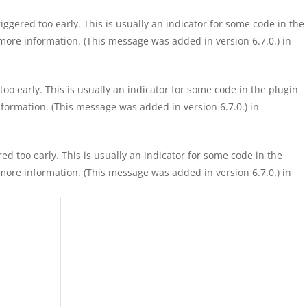
ggered too early. This is usually an indicator for some code in the
more information. (This message was added in version 6.7.0.) in
o early. This is usually an indicator for some code in the plugin
formation. (This message was added in version 6.7.0.) in
d too early. This is usually an indicator for some code in the
more information. (This message was added in version 6.7.0.) in