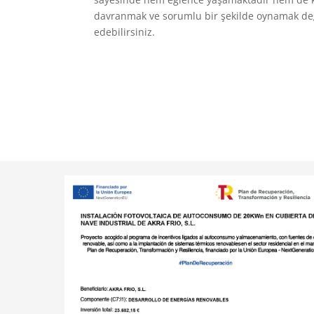
davranmak ve sorumlu bir şekilde oynamak değe
edebilirsiniz.