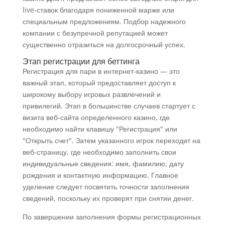
live-ставок благодаря пониженной марже или
специальным предложениям. Подбор надежного
компании с безупречной репутацией может
существенно отразиться на долгосрочный успех.
Этап регистрации для беттинга
Регистрация для пари в интернет-казино — это
важный этап, который предоставляет доступ к
широкому выбору игровых развлечений и
привилегий. Этап в большинстве случаев стартует с
визита веб-сайта определенного казино, где
необходимо найти клавишу "Регистрация" или
"Открыть счет". Затем указанного игрок переходит на
веб-страницу, где необходимо заполнить свои
индивидуальные сведения: имя, фамилию, дату
рождения и контактную информацию. Главное
уделение следует посвятить точности заполнения
сведений, поскольку их проверят при снятии денег.
По завершении заполнения формы регистрационных