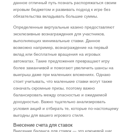
данное отличный путь познать распоряжаться своим
игровым бюджетом и развивать подход к игре без
обязательства вкладывать большие суммы.
Определенные виртуальные казино предоставляют
эксклюзивные вознаграждения для участников,
выполняющих минимальные ставки. Данное
возможно например, вознаграждение на первый
вклад или бесплатные вращения на игровых
автоматах. Такие предложения превращают игру
более заманчивой и помогают увеличить шансы на
выигрыш даже при маленьких вложениях. Однако
стоит учитывать, что маленькие ставки могут также
означать скромные призы, поэтому важно
балансировать между опасностью и ожидаемой
доходностью. Важно тщательно анализировать
условия акций и отбирать те, которые по-настоящему
выгодны для вашего игрового стиля.
Внесение счета для ставок
Внесение баланса для ставок — это ключевой шаг