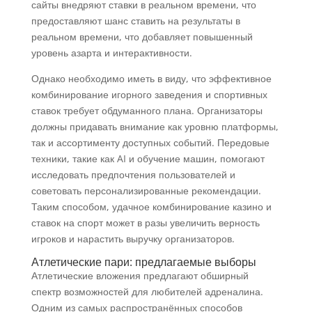
сайты внедряют ставки в реальном времени, что
предоставляют шанс ставить на результаты в
реальном времени, что добавляет повышенный
уровень азарта и интерактивности.
Однако необходимо иметь в виду, что эффективное
комбинирование игорного заведения и спортивных
ставок требует обдуманного плана. Организаторы
должны придавать внимание как уровню платформы,
так и ассортименту доступных событий. Передовые
техники, такие как AI и обучение машин, помогают
исследовать предпочтения пользователей и
советовать персонализированные рекомендации.
Таким способом, удачное комбинирование казино и
ставок на спорт может в разы увеличить верность
игроков и нарастить выручку организаторов.
Атлетические пари: предлагаемые выборы
Атлетические вложения предлагают обширный
спектр возможностей для любителей адреналина.
Одним из самых распространённых способов