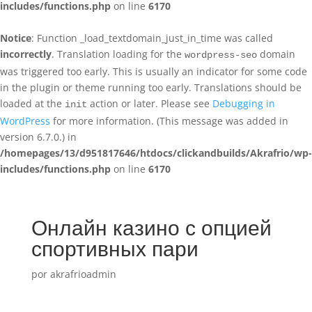
includes/functions.php
on line
6170
Notice
: Function _load_textdomain_just_in_time was called
incorrectly
. Translation loading for the
domain
wordpress-seo
was triggered too early. This is usually an indicator for some code
in the plugin or theme running too early. Translations should be
loaded at the
action or later. Please see
Debugging in
init
WordPress
for more information. (This message was added in
version 6.7.0.) in
/homepages/13/d951817646/htdocs/clickandbuilds/Akrafrio/wp-
includes/functions.php
on line
6170
Онлайн казино с опцией
спортивных пари
por
akrafrioadmin