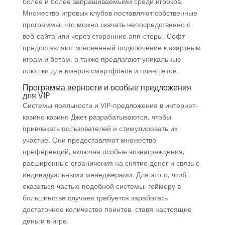
более и более запрашиваемыми среди игроков.
Множество игровых клубов поставляют собственные
программы, что можно скачать непосредственно с
веб-сайта или через сторонние апп-сторы. Софт
предоставляют мгновенный подключение к азартным
играм и бетам, а также предлагают уникальные
плюшки для юзеров смартфонов и планшетов.
Программа верности и особые предложения
для VIP
Системы лояльности и VIP-предложения в интернет-
казино казино Джет разрабатываются, чтобы
привлекать пользователей и стимулировать их
участие. Они предоставляют множество
преференций, включая особые вознаграждения,
расширенные ограничения на снятие денег и связь с
индивидуальными менеджерами. Для этого, чтоб
оказаться частью подобной системы, геймеру в
большинстве случаев требуется заработать
достаточное количество поинтов, ставя настоящие
деньги в игре.