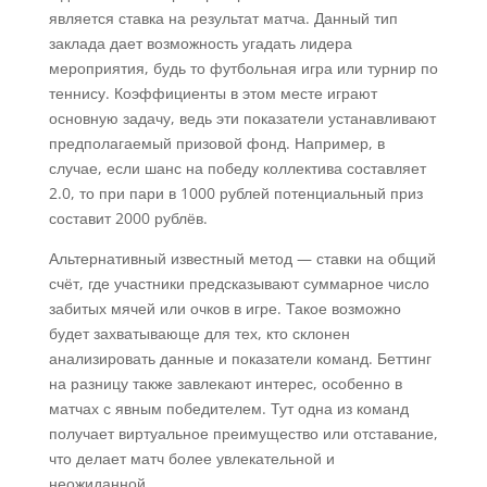
является ставка на результат матча. Данный тип
заклада дает возможность угадать лидера
мероприятия, будь то футбольная игра или турнир по
теннису. Коэффициенты в этом месте играют
основную задачу, ведь эти показатели устанавливают
предполагаемый призовой фонд. Например, в
случае, если шанс на победу коллектива составляет
2.0, то при пари в 1000 рублей потенциальный приз
составит 2000 рублёв.
Альтернативный известный метод — ставки на общий
счёт, где участники предсказывают суммарное число
забитых мячей или очков в игре. Такое возможно
будет захватывающе для тех, кто склонен
анализировать данные и показатели команд. Беттинг
на разницу также завлекают интерес, особенно в
матчах с явным победителем. Тут одна из команд
получает виртуальное преимущество или отставание,
что делает матч более увлекательной и
неожиданной.