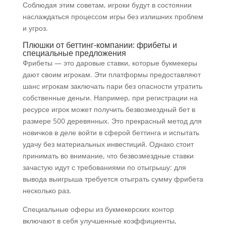
Соблюдая этим советам, игроки будут в состоянии
наслаждаться процессом игры без излишних проблем
и угроз.
Плюшки от беттинг-компании: фрибеты и
специальные предложения
Фрибеты — это даровые ставки, которые букмекеры
дают своим игрокам. Эти платформы предоставляют
шанс игрокам заключать пари без опасности утратить
собственные деньги. Например, при регистрации на
ресурсе игрок может получить безвозмездный бет в
размере 500 деревянных. Это прекрасный метод для
новичков в деле войти в сферой беттинга и испытать
удачу без материальных инвестиций. Однако стоит
принимать во внимание, что безвозмездные ставки
зачастую идут с требованиями по отыгрышу: для
вывода выигрыша требуется отыграть сумму фрибета
несколько раз.
Специальные оферы из букмекерских контор
включают в себя улучшенные коэффициенты,