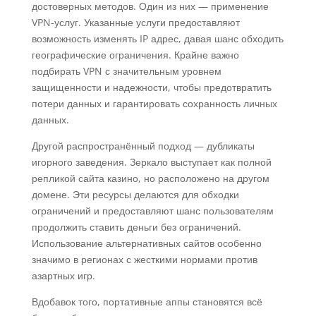
достоверных методов. Один из них — применение
VPN-услуг. Указанные услуги предоставляют
возможность изменять IP адрес, давая шанс обходить
географические ограничения. Крайне важно
подбирать VPN с значительным уровнем
защищенности и надежности, чтобы предотвратить
потери данных и гарантировать сохранность личных
данных.
Другой распространённый подход — дубликаты
игорного заведения. Зеркало выступает как полной
репликой сайта казино, но расположено на другом
домене. Эти ресурсы делаются для обходки
ограничений и предоставляют шанс пользователям
продолжить ставить деньги без ограничений.
Использование альтернативных сайтов особенно
значимо в регионах с жесткими нормами против
азартных игр.
Вдобавок того, портативные аппы становятся всё