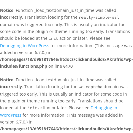
Notice
: Function _load_textdomain_just_in_time was called
incorrectly
. Translation loading for the
really-simple-ssl
domain was triggered too early. This is usually an indicator for
some code in the plugin or theme running too early. Translations
should be loaded at the
action or later. Please see
init
Debugging in WordPress
for more information. (This message was
added in version 6.7.0.) in
/homepages/13/d951817646/htdocs/clickandbuilds/Akrafrio/wp-
includes/functions.php
on line
6170
Notice
: Function _load_textdomain_just_in_time was called
incorrectly
. Translation loading for the
domain was
wc-captcha
triggered too early. This is usually an indicator for some code in
the plugin or theme running too early. Translations should be
loaded at the
action or later. Please see
Debugging in
init
WordPress
for more information. (This message was added in
version 6.7.0.) in
/homepages/13/d951817646/htdocs/clickandbuilds/Akrafrio/wp-