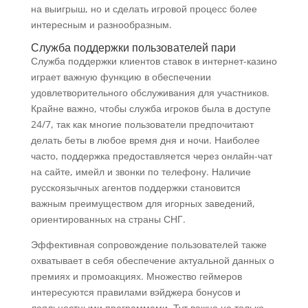
на выигрыш, но и сделать игровой процесс более
интересным и разнообразным.
Служба поддержки пользователей пари
Служба поддержки клиентов ставок в интернет-казино
играет важную функцию в обеспечении
удовлетворительного обслуживания для участников.
Крайне важно, чтобы служба игроков была в доступе
24/7, так как многие пользователи предпочитают
делать беты в любое время дня и ночи. Наиболее
часто, поддержка предоставляется через онлайн-чат
на сайте, имейл и звонки по телефону. Наличие
русскоязычных агентов поддержки становится
важным преимуществом для игорных заведений,
ориентированных на страны СНГ.
Эффективная сопровождение пользователей также
охватывает в себя обеспечение актуальной данных о
премиях и промоакциях. Множество геймеров
интересуются правилами вэйджера бонусов и
лояльностными программами. Тут важно не только