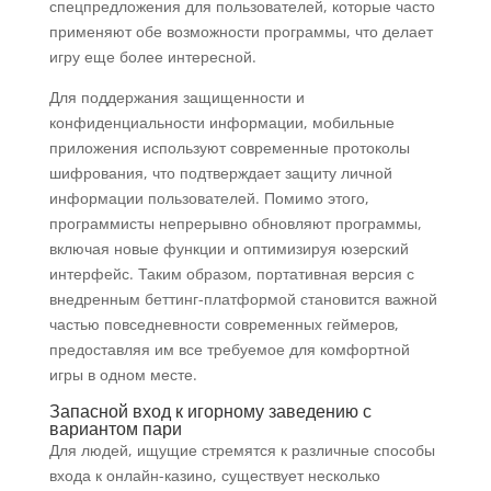
спецпредложения для пользователей, которые часто
применяют обе возможности программы, что делает
игру еще более интересной.
Для поддержания защищенности и
конфиденциальности информации, мобильные
приложения используют современные протоколы
шифрования, что подтверждает защиту личной
информации пользователей. Помимо этого,
программисты непрерывно обновляют программы,
включая новые функции и оптимизируя юзерский
интерфейс. Таким образом, портативная версия с
внедренным беттинг-платформой становится важной
частью повседневности современных геймеров,
предоставляя им все требуемое для комфортной
игры в одном месте.
Запасной вход к игорному заведению с
вариантом пари
Для людей, ищущие стремятся к различные способы
входа к онлайн-казино, существует несколько