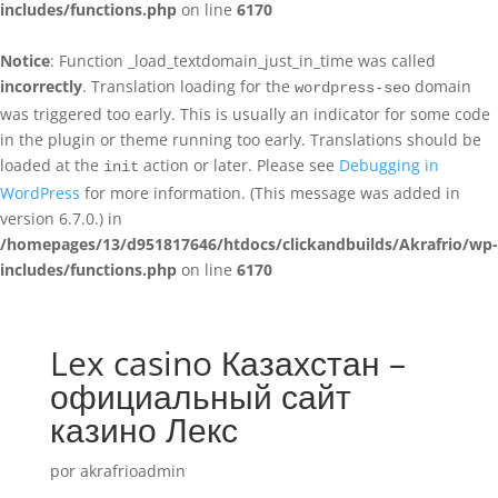
includes/functions.php
on line
6170
Notice
: Function _load_textdomain_just_in_time was called
incorrectly
. Translation loading for the
domain
wordpress-seo
was triggered too early. This is usually an indicator for some code
in the plugin or theme running too early. Translations should be
loaded at the
action or later. Please see
Debugging in
init
WordPress
for more information. (This message was added in
version 6.7.0.) in
/homepages/13/d951817646/htdocs/clickandbuilds/Akrafrio/wp-
includes/functions.php
on line
6170
Lex casino Казахстан –
официальный сайт
казино Лекс
por
akrafrioadmin