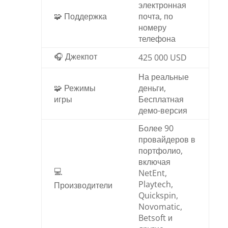
электронная
🧩 Поддержка
почта, по
номеру
телефона
🎧 Джекпот
425 000 USD
На реальные
🧩 Режимы
деньги,
игры
Бесплатная
демо-версия
Более 90
провайдеров в
портфолио,
включая
💻
NetEnt,
Playtech,
Производители
Quickspin,
Novomatic,
Betsoft и