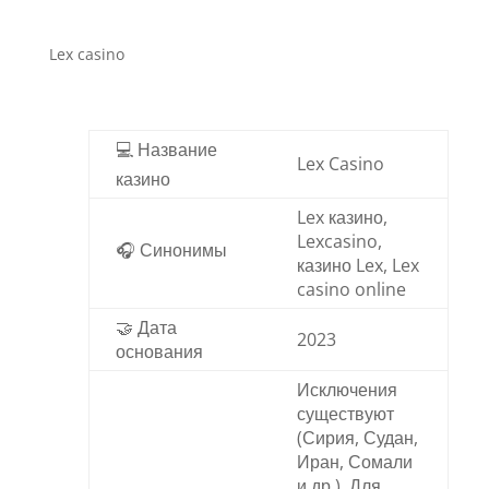
Lex casino
💻 Название
Lex Casino
казино
Lex казино,
Lexcasino,
🎧 Синонимы
казино Lex, Lex
casino online
🤝 Дата
2023
основания
Исключения
существуют
(Сирия, Судан,
Иран, Сомали
и др.). Для