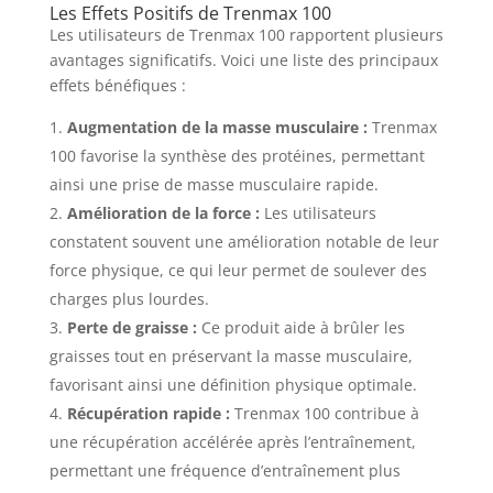
Les Effets Positifs de Trenmax 100
Les utilisateurs de Trenmax 100 rapportent plusieurs
avantages significatifs. Voici une liste des principaux
effets bénéfiques :
Augmentation de la masse musculaire :
Trenmax
100 favorise la synthèse des protéines, permettant
ainsi une prise de masse musculaire rapide.
Amélioration de la force :
Les utilisateurs
constatent souvent une amélioration notable de leur
force physique, ce qui leur permet de soulever des
charges plus lourdes.
Perte de graisse :
Ce produit aide à brûler les
graisses tout en préservant la masse musculaire,
favorisant ainsi une définition physique optimale.
Récupération rapide :
Trenmax 100 contribue à
une récupération accélérée après l’entraînement,
permettant une fréquence d’entraînement plus