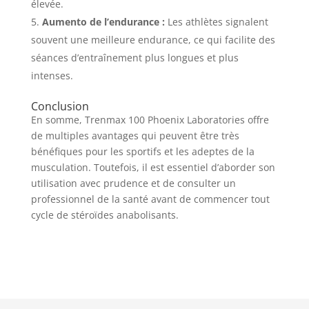
élevée.
Aumento de l’endurance :
Les athlètes signalent
souvent une meilleure endurance, ce qui facilite des
séances d’entraînement plus longues et plus
intenses.
Conclusion
En somme, Trenmax 100 Phoenix Laboratories offre
de multiples avantages qui peuvent être très
bénéfiques pour les sportifs et les adeptes de la
musculation. Toutefois, il est essentiel d’aborder son
utilisation avec prudence et de consulter un
professionnel de la santé avant de commencer tout
cycle de stéroïdes anabolisants.