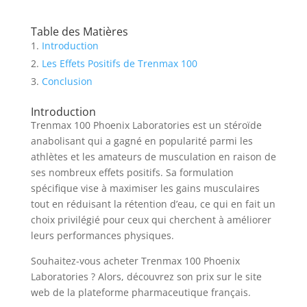
Table des Matières
Introduction
Les Effets Positifs de Trenmax 100
Conclusion
Introduction
Trenmax 100 Phoenix Laboratories est un stéroïde
anabolisant qui a gagné en popularité parmi les
athlètes et les amateurs de musculation en raison de
ses nombreux effets positifs. Sa formulation
spécifique vise à maximiser les gains musculaires
tout en réduisant la rétention d’eau, ce qui en fait un
choix privilégié pour ceux qui cherchent à améliorer
leurs performances physiques.
Souhaitez-vous acheter Trenmax 100 Phoenix
Laboratories ? Alors, découvrez son prix sur le site
web de la plateforme pharmaceutique français.