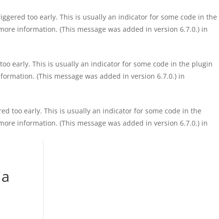
ggered too early. This is usually an indicator for some code in the
more information. (This message was added in version 6.7.0.) in
o early. This is usually an indicator for some code in the plugin
formation. (This message was added in version 6.7.0.) in
d too early. This is usually an indicator for some code in the
more information. (This message was added in version 6.7.0.) in
ia