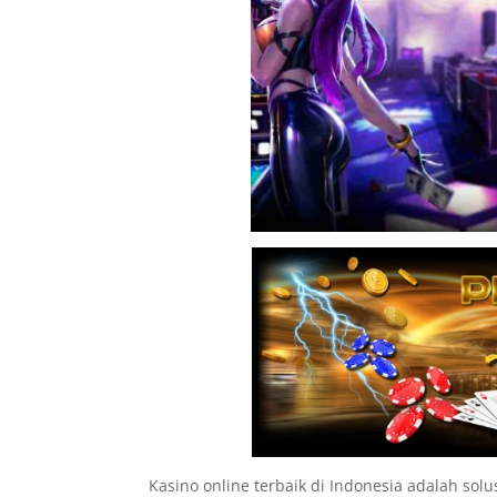
Kasino online terbaik di Indonesia adalah s