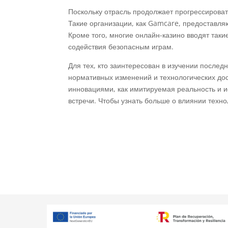
Поскольку отрасль продолжает прогрессироват
Такие организации, как Gamcare, предоставляю
Кроме того, многие онлайн-казино вводят таки
содействия безопасным играм.
Для тех, кто заинтересован в изучении последн
нормативных изменений и технологических до
инновациями, как имитируемая реальность и 
встречи. Чтобы узнать больше о влиянии техно