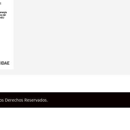
los Derechos Reservados.