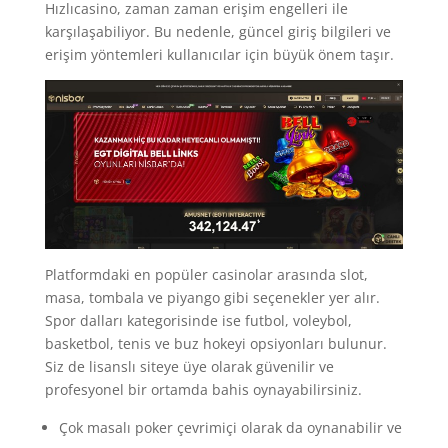
Hızlıcasino, zaman zaman erişim engelleri ile
karşılaşabiliyor. Bu nedenle, güncel giriş bilgileri ve
erişim yöntemleri kullanıcılar için büyük önem taşır.
Platformdaki en popüler casinolar arasında slot,
masa, tombala ve piyango gibi seçenekler yer alır.
Spor dalları kategorisinde ise futbol, voleybol,
basketbol, tenis ve buz hokeyi opsiyonları bulunur.
Siz de lisanslı siteye üye olarak güvenilir ve
profesyonel bir ortamda bahis oynayabilirsiniz.
Çok masalı poker çevrimiçi olarak da oynanabilir ve