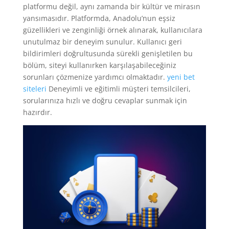
platformu değil, aynı zamanda bir kültür ve mirasın
yansımasıdır. Platformda, Anadolu’nun eşsiz
güzellikleri ve zenginliği örnek alınarak, kullanıcılara
unutulmaz bir deneyim sunulur. Kullanıcı geri
bildirimleri doğrultusunda sürekli genişletilen bu
bölüm, siteyi kullanırken karşılaşabileceğiniz
sorunları çözmenize yardımcı olmaktadır.
yeni bet
siteleri
Deneyimli ve eğitimli müşteri temsilcileri,
sorularınıza hızlı ve doğru cevaplar sunmak için
hazırdır.