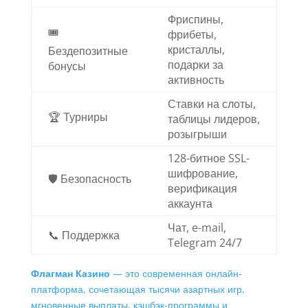
Фриспины,
🎟️
фрибеты,
кристаллы,
Бездепозитные
подарки за
бонусы
активность
Ставки на слоты,
🏆 Турниры
таблицы лидеров,
розыгрыши
128-битное SSL-
шифрование,
🛡️ Безопасность
верификация
аккаунта
Чат, e-mail,
📞 Поддержка
Telegram 24/7
Флагман Казино
— это современная онлайн-
платформа, сочетающая тысячи азартных игр,
мгновенные выплаты, кэшбэк-программы и