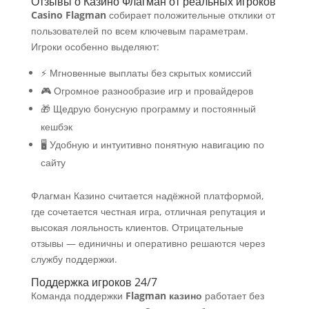
Отзывы о Казино Флагман от реальных игроков
Casino Flagman
собирает положительные отклики от
пользователей по всем ключевым параметрам.
Игроки особенно выделяют:
⚡ Мгновенные выплаты без скрытых комиссий
🎮 Огромное разнообразие игр и провайдеров
🎁 Щедрую бонусную программу и постоянный
кешбэк
🖥️ Удобную и интуитивно понятную навигацию по
сайту
Флагман Казино считается надёжной платформой,
где сочетается честная игра, отличная репутация и
высокая лояльность клиентов. Отрицательные
отзывы — единичны и оперативно решаются через
службу поддержки.
Поддержка игроков 24/7
Команда поддержки
Flagman казино
работает без