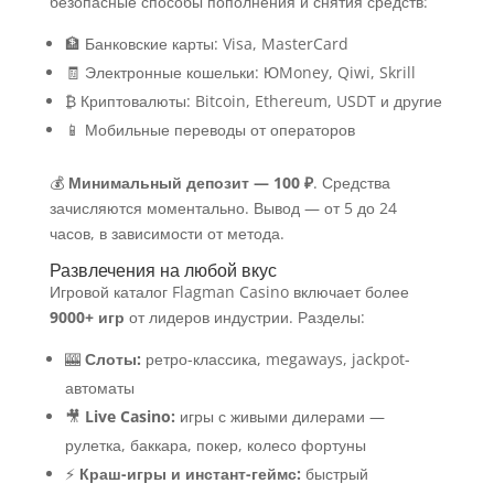
безопасные способы пополнения и снятия средств:
🏦 Банковские карты: Visa, MasterCard
🧾 Электронные кошельки: ЮMoney, Qiwi, Skrill
₿ Криптовалюты: Bitcoin, Ethereum, USDT и другие
📱 Мобильные переводы от операторов
💰
Минимальный депозит — 100 ₽
. Средства
зачисляются моментально. Вывод — от 5 до 24
часов, в зависимости от метода.
Развлечения на любой вкус
Игровой каталог Flagman Casino включает более
9000+ игр
от лидеров индустрии. Разделы:
🎰
Слоты:
ретро-классика, megaways, jackpot-
автоматы
🎥
Live Casino:
игры с живыми дилерами —
рулетка, баккара, покер, колесо фортуны
⚡
Краш-игры и инстант-геймс:
быстрый