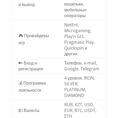
кошельки,
и вывод
мобильные
операторы
NetEnt,
Microgaming,
🎮 Провайдеры
Play’n GO,
Pragmatic Play,
игр
Quickspin и
другие
🔑 Вход и
Телефон, e-mail,
регистрация
Google, Telegram
4 уровня: IRON,
💰 Программа
SILVER,
PLATINUM,
лояльности
DIAMOND
RUB, KZT, USD,
💵 Валюты
EUR, BTC, USDT,
ETH