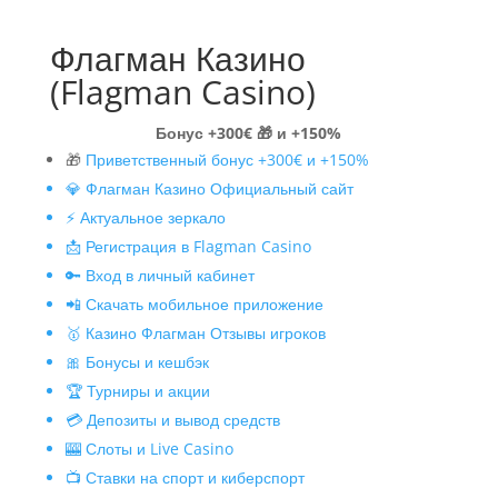
Флагман Казино
(Flagman Casino)
Бонус +300€ 🎁 и +150%
🎁
Приветственный бонус +300€ и +150%
💎 Флагман Казино Официальный сайт
⚡ Актуальное зеркало
📩 Регистрация в Flagman Casino
🔑 Вход в личный кабинет
📲 Скачать мобильное приложение
🥇 Казино Флагман Отзывы игроков
🎀 Бонусы и кешбэк
🏆 Турниры и акции
💳 Депозиты и вывод средств
🎰 Слоты и Live Casino
📺 Ставки на спорт и киберспорт