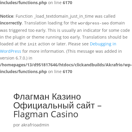
includes/functions.php
on line
6170
Notice
: Function _load_textdomain_just_in_time was called
incorrectly
. Translation loading for the
domain
wordpress-seo
was triggered too early. This is usually an indicator for some code
in the plugin or theme running too early. Translations should be
loaded at the
action or later. Please see
Debugging in
init
WordPress
for more information. (This message was added in
version 6.7.0.) in
/homepages/13/d951817646/htdocs/clickandbuilds/Akrafrio/wp-
includes/functions.php
on line
6170
Флагман Казино
Официальный сайт –
Flagman Casino
por
akrafrioadmin