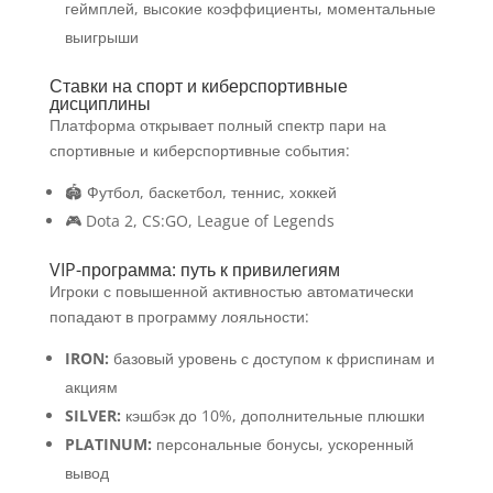
геймплей, высокие коэффициенты, моментальные
выигрыши
Ставки на спорт и киберспортивные
дисциплины
Платформа открывает полный спектр пари на
спортивные и киберспортивные события:
🏟️ Футбол, баскетбол, теннис, хоккей
🎮 Dota 2, CS:GO, League of Legends
VIP-программа: путь к привилегиям
Игроки с повышенной активностью автоматически
попадают в программу лояльности:
IRON:
базовый уровень с доступом к фриспинам и
акциям
SILVER:
кэшбэк до 10%, дополнительные плюшки
PLATINUM:
персональные бонусы, ускоренный
вывод