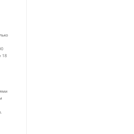
лько
00
е 18
тями
ам
,