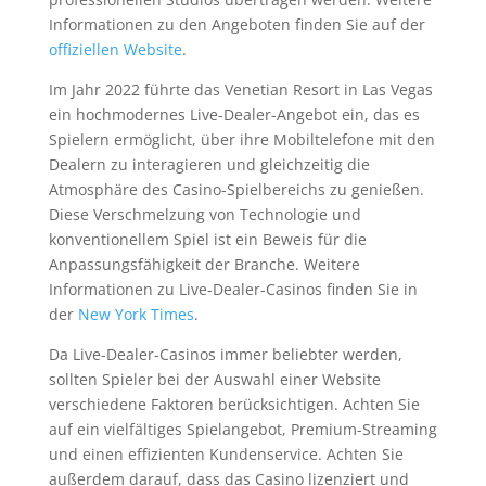
Informationen zu den Angeboten finden Sie auf der
offiziellen Website
.
Im Jahr 2022 führte das Venetian Resort in Las Vegas
ein hochmodernes Live-Dealer-Angebot ein, das es
Spielern ermöglicht, über ihre Mobiltelefone mit den
Dealern zu interagieren und gleichzeitig die
Atmosphäre des Casino-Spielbereichs zu genießen.
Diese Verschmelzung von Technologie und
konventionellem Spiel ist ein Beweis für die
Anpassungsfähigkeit der Branche. Weitere
Informationen zu Live-Dealer-Casinos finden Sie in
der
New York Times
.
Da Live-Dealer-Casinos immer beliebter werden,
sollten Spieler bei der Auswahl einer Website
verschiedene Faktoren berücksichtigen. Achten Sie
auf ein vielfältiges Spielangebot, Premium-Streaming
und einen effizienten Kundenservice. Achten Sie
außerdem darauf, dass das Casino lizenziert und