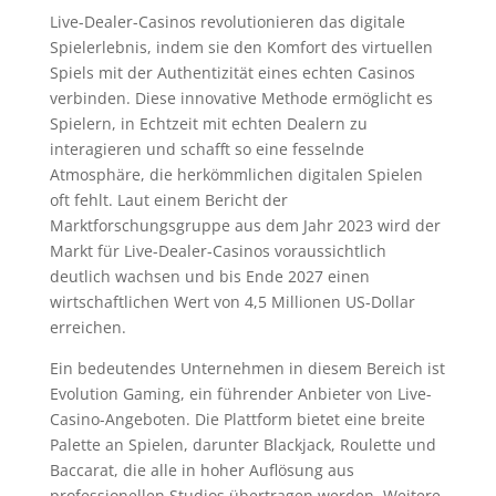
Live-Dealer-Casinos revolutionieren das digitale
Spielerlebnis, indem sie den Komfort des virtuellen
Spiels mit der Authentizität eines echten Casinos
verbinden. Diese innovative Methode ermöglicht es
Spielern, in Echtzeit mit echten Dealern zu
interagieren und schafft so eine fesselnde
Atmosphäre, die herkömmlichen digitalen Spielen
oft fehlt. Laut einem Bericht der
Marktforschungsgruppe aus dem Jahr 2023 wird der
Markt für Live-Dealer-Casinos voraussichtlich
deutlich wachsen und bis Ende 2027 einen
wirtschaftlichen Wert von 4,5 Millionen US-Dollar
erreichen.
Ein bedeutendes Unternehmen in diesem Bereich ist
Evolution Gaming, ein führender Anbieter von Live-
Casino-Angeboten. Die Plattform bietet eine breite
Palette an Spielen, darunter Blackjack, Roulette und
Baccarat, die alle in hoher Auflösung aus
professionellen Studios übertragen werden. Weitere