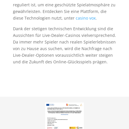
reguliert ist, um eine geschützte Spielatmosphäre zu
gewährleisten. Entdecken Sie eine Plattform, die
diese Technologien nutzt, unter
casino vox
.
Dank der stetigen technischen Entwicklung sind die
Aussichten für Live-Dealer-Casinos vielversprechend.
Da immer mehr Spieler nach realen Spielerlebnissen
von zu Hause aus suchen, wird die Nachfrage nach
Live-Dealer-Optionen voraussichtlich weiter steigen
und die Zukunft des Online-Glücksspiels prägen.