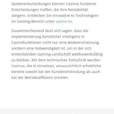
Spielerentscheidungen können Casinos fundierte
Entscheidungen treffen, die ihre Rentabilität
steigern. Entdecken Sie innovative KI-Technologien
im Gaming-Bereich unter
casino nv
.
Zusammenfassend lässt sich sagen, dass die
Implementierung künstlicher Intelligenz in
Casinofunktionen nicht nur eine Modeerscheinung,
sondern eine Notwendigkeit ist, um in der sich
entwickelnden Gaming-Landschaft wettbewerbsfähig
zu bleiben. Mit dem technischen Fortschritt werden
Casinos, die KI einsetzen, voraussichtlich erhebliche
Vorteile sowohl bei der Kundeneinbindung als auch
bei der Betriebseffizienz erzielen.