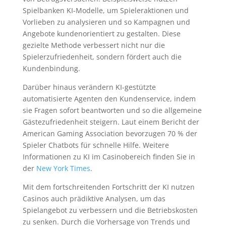
Spielbanken KI-Modelle, um Spieleraktionen und
Vorlieben zu analysieren und so Kampagnen und
Angebote kundenorientiert zu gestalten. Diese
gezielte Methode verbessert nicht nur die
Spielerzufriedenheit, sondern fördert auch die
Kundenbindung.
Darüber hinaus verändern KI-gestützte
automatisierte Agenten den Kundenservice, indem
sie Fragen sofort beantworten und so die allgemeine
Gästezufriedenheit steigern. Laut einem Bericht der
American Gaming Association bevorzugen 70 % der
Spieler Chatbots für schnelle Hilfe. Weitere
Informationen zu KI im Casinobereich finden Sie in
der
New York Times
.
Mit dem fortschreitenden Fortschritt der KI nutzen
Casinos auch prädiktive Analysen, um das
Spielangebot zu verbessern und die Betriebskosten
zu senken. Durch die Vorhersage von Trends und