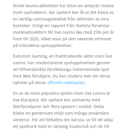
Direkt kasino aktiviteter har blivit en omtyckt rörelse
inom spelsektorn, där spelare kan få ut det bästa av
en verklig casinoupplevelse från lättheten av sina
bostäder. Enligt en rapport från Statista förväntas
marknadssektorn för live casino öka med 25% per år
fram till 2026, vilket visar på den växande intresset
på interaktiva spelupplevelser.
Evolution Gaming, en framträdande aktör inom live
casino, har revolutionerat spelupplevelsen genom
att tillhandahålla förstklassiga livestreamade spel
med äkta försäljare. Du kan studera mer om deras
nyheter på deras
officiella webbplats
.
En av de mest populära spelen inom live casino är
live blackjack, där spelare kan samverka med
återförsäljaren och flera spelare i realtid. Detta
bildar en gemensam miljö som många användare
värderar. För att förbättra din känsla, se till att välja
ett spelbord med en lämplig insatsnivå och lär till