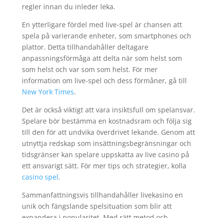
regler innan du inleder leka.
En ytterligare fördel med live-spel är chansen att
spela på varierande enheter, som smartphones och
plattor. Detta tillhandahåller deltagare
anpassningsförmåga att delta när som helst som
som helst och var som som helst. För mer
information om live-spel och dess förmåner, gå till
New York Times
.
Det är också viktigt att vara insiktsfull om spelansvar.
Spelare bör bestämma en kostnadsram och följa sig
till den för att undvika överdrivet lekande. Genom att
utnyttja redskap som insättningsbegränsningar och
tidsgränser kan spelare uppskatta av live casino på
ett ansvarigt sätt. För mer tips och strategier, kolla
casino spel
.
Sammanfattningsvis tillhandahåller livekasino en
unik och fängslande spelsituation som blir att
expandera i popularitet. Med rätt metod och