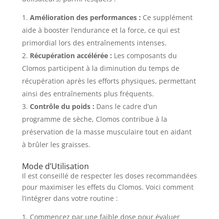
Amélioration des performances :
Ce supplément
aide à booster l’endurance et la force, ce qui est
primordial lors des entraînements intenses.
Récupération accélérée :
Les composants du
Clomos participent à la diminution du temps de
récupération après les efforts physiques, permettant
ainsi des entraînements plus fréquents.
Contrôle du poids :
Dans le cadre d’un
programme de sèche, Clomos contribue à la
préservation de la masse musculaire tout en aidant
à brûler les graisses.
Mode d’Utilisation
Il est conseillé de respecter les doses recommandées
pour maximiser les effets du Clomos. Voici comment
l’intégrer dans votre routine :
Commencez par une faible dose pour évaluer