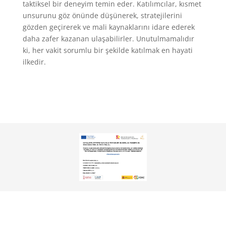
taktiksel bir deneyim temin eder. Katılımcılar, kısmet
unsurunu göz önünde düşünerek, stratejilerini
gözden geçirerek ve mali kaynaklarını idare ederek
daha zafer kazanan ulaşabilirler. Unutulmamalıdır
ki, her vakit sorumlu bir şekilde katılmak en hayati
ilkedir.