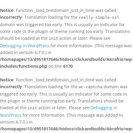
Notice
: Function _load_textdomain_just_in_time was called
incorrectly
. Translation loading for the
really-simple-ssl
domain was triggered too early. This is usually an indicator for
some code in the plugin or theme running too early. Translations
should be loaded at the
action or later. Please see
init
Debugging in WordPress
for more information. (This message was
added in version 6.7.0.) in
/homepages/13/d951817646/htdocs/clickandbuilds/Akrafrio/wp-
includes/functions.php
on line
6170
Notice
: Function _load_textdomain_just_in_time was called
incorrectly
. Translation loading for the
domain was
wc-captcha
triggered too early. This is usually an indicator for some code in
the plugin or theme running too early. Translations should be
loaded at the
action or later. Please see
Debugging in
init
WordPress
for more information. (This message was added in
version 6.7.0.) in
/homepages/13/d951817646/htdocs/clickandbuilds/Akrafrio/wp-