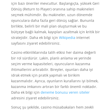
için bazı öneriler mevcuttur. Başlangıçta, yüksek Geri
Dönüş (Return to Player) oranına sahip makineleri
seçmek mühimdir. Bu makineler, uzun dönemde
oyunculara daha fazla geri dönüş sağlar. Bununla
birlikte, belirli bir mali plan oluşturmak ve bu
bütçeye bağlı kalmak, kayıpları azaltmak için kritik bir
stratejidir. Daha ek bilgi için
Wikipedia
internet
sayfasını ziyaret edebilirsiniz.
Casino etkinliklarında talih etkisi her daima değerli
bir rol sürdürür. Lakin, planlı anlama ve yerinde
seçim verme kapasiteleri, oyuncuların kazanma
ihtimallerini artırabilir. Bireyler, oyunları daha iyi
idrak etmek için pratik yapmalı ve birikim
kazanmalıdır. Ayrıca, oyunların kurallarını iyi bilmek,
kazanma imkanını artıran bir farklı önemli noktadır.
Daha ek bilgi için
deneme bonusu veren siteler
adresini ziyaret edebilirsiniz.
Sonuç şu şekilde, casino müsabakaları hem zevkli