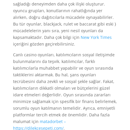
sağladığı deneyimden daha çok ilişki oluşturur.
oyuncu grupları, konutlarının rahatlığında yer
alırken, doğru dağıtıcılarla mücadele oynayabilirler.
Bu tür oyunlar, blackjack, rulet ve baccarat gibi eski }
mücadelelerin yanı sıra, yeni nesil oyunları da
kapsamaktadır. Daha çok bilgi için
New York Times
içeriğini gözden geçirebilirsiniz.
Canlı casino oyunları, katılımcıların sosyal iletişimde
bulunmalarını da teşvik. katılımcılar, farklı
katılımcılarla muhabbet yapabilir ve oyun sırasında
taktiklerini aktarmak. Bu hal, şans oyunları
tecrübesini daha zevkli ve sosyal şekle sağlar. Fakat,
katılımcıların dikkatli olmaları ve bütçelerini güzel
idare etmeleri değerlidir. Oyun sırasında zararları
minimize sağlamak için spesifik bir finans belirlemek,
sorumlu oyun katılmanın temelidir. Ayrıca, emniyetli
platformlar tercih etmek de önemlidir. Daha fazla
malumat için
matadorbet –
https://dilekcesepeti.com/
.