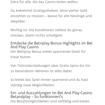
Extra für alle, die das Casino testen wollen.
Du bekommst Gratisguthaben, ohne vorher Geld
einzahlen zu müssen – klasse für alle Neulinge und
Skeptiker.
Wichtig ist: Die Konditionen solltest du genau
checken, damit nichts schiefgeht.
Entdecke die Betnplay Bonus Highlights im Bet
And Play Casino
Der Betnplay Bonus bietet spannende Deals für
treue Nutzer.
Von Teilrückerstattungen über Gratis-Spins bis hin
zu besonderen Aktionen ist alles dabei.
So bleibt das Spiel immer spannend und du hast
ständig neue Möglichkeiten.
Ein- und Auszahlungen im Bet And Play Casino
Betandplay – So funktioniert’s
Die Bezahlmöglichkeiten sind vielfältig und bieten