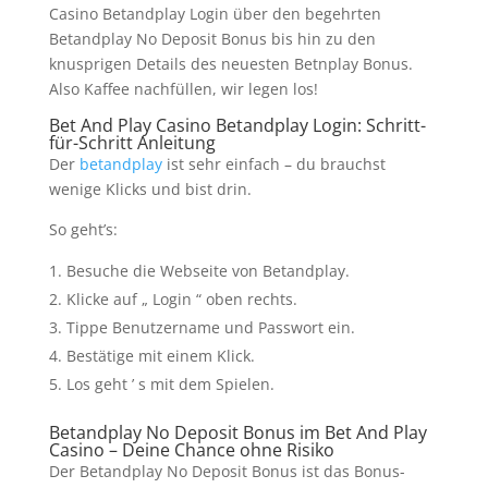
Casino Betandplay Login über den begehrten
Betandplay No Deposit Bonus bis hin zu den
knusprigen Details des neuesten Betnplay Bonus.
Also Kaffee nachfüllen, wir legen los!
Bet And Play Casino Betandplay Login: Schritt-
für-Schritt Anleitung
Der
betandplay
ist sehr einfach – du brauchst
wenige Klicks und bist drin.
So geht’s:
Besuche die Webseite von Betandplay.
Klicke auf „ Login “ oben rechts.
Tippe Benutzername und Passwort ein.
Bestätige mit einem Klick.
Los geht ’ s mit dem Spielen.
Betandplay No Deposit Bonus im Bet And Play
Casino – Deine Chance ohne Risiko
Der Betandplay No Deposit Bonus ist das Bonus-