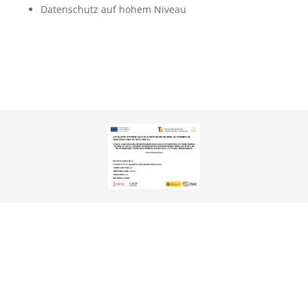
Datenschutz auf hohem Niveau