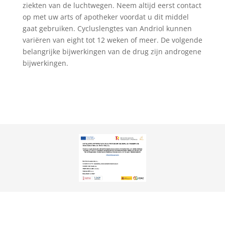
ziekten van de luchtwegen. Neem altijd eerst contact
op met uw arts of apotheker voordat u dit middel
gaat gebruiken. Cycluslengtes van Andriol kunnen
variëren van eight tot 12 weken of meer. De volgende
belangrijke bijwerkingen van de drug zijn androgene
bijwerkingen.