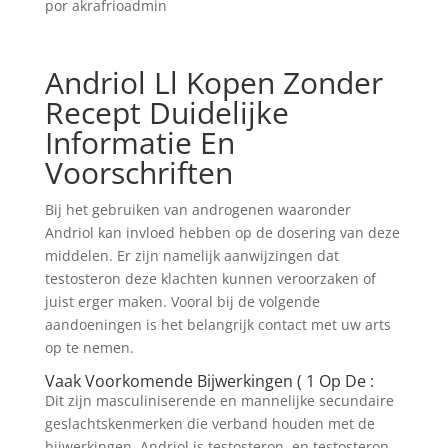
por
akrafrioadmin
Andriol Ll Kopen Zonder
Recept Duidelijke
Informatie En
Voorschriften
Bij het gebruiken van androgenen waaronder
Andriol kan invloed hebben op de dosering van deze
middelen. Er zijn namelijk aanwijzingen dat
testosteron deze klachten kunnen veroorzaken of
juist erger maken. Vooral bij de volgende
aandoeningen is het belangrijk contact met uw arts
op te nemen.
Vaak Voorkomende Bijwerkingen ( 1 Op De :
Dit zijn masculiniserende en mannelijke secundaire
geslachtskenmerken die verband houden met de
bijwerkingen. Andriol is testosteron, en testosteron