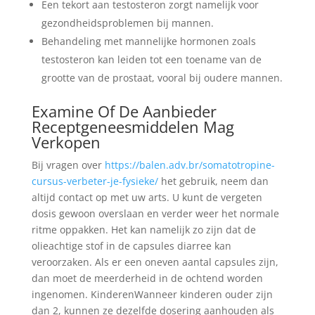
Een tekort aan testosteron zorgt namelijk voor
gezondheidsproblemen bij mannen.
Behandeling met mannelijke hormonen zoals
testosteron kan leiden tot een toename van de
grootte van de prostaat, vooral bij oudere mannen.
Examine Of De Aanbieder
Receptgeneesmiddelen Mag
Verkopen
Bij vragen over
https://balen.adv.br/somatotropine-
cursus-verbeter-je-fysieke/
het gebruik, neem dan
altijd contact op met uw arts. U kunt de vergeten
dosis gewoon overslaan en verder weer het normale
ritme oppakken. Het kan namelijk zo zijn dat de
olieachtige stof in de capsules diarree kan
veroorzaken. Als er een oneven aantal capsules zijn,
dan moet de meerderheid in de ochtend worden
ingenomen. KinderenWanneer kinderen ouder zijn
dan 2, kunnen ze dezelfde dosering aanhouden als