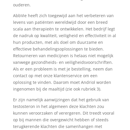
ouderen.
AbbVie heeft zich toegewijd aan het verbeteren van
levens van patiënten wereldwijd door een breed
scala aan therapieën te ontwikkelen. Het bedrijf legt
de nadruk op kwaliteit, veiligheid en effectiviteit in al
hun producten, met als doel om duurzame en
effectieve behandelingsoplossingen te bieden.
Retourneren van medicijnen is helaas niet mogelijk
vanwege gezondheids- en veiligheidsvoorschriften.
Als er een probleem is met je bestelling, neem dan
contact op met onze klantenservice om een
oplossing te vinden. Daarom moet Andriol worden
ingenomen bij de maaltijd (zie ook rubriek 3).
Er zijn namelijk aanwijzingen dat het gebruik van
testosteron in het algemeen deze klachten zou
kunnen veroorzaken of verergeren. Dit treedt vooral
op bij mannen die overgewicht hebben of steeds
terugkerende klachten die samenhangen met