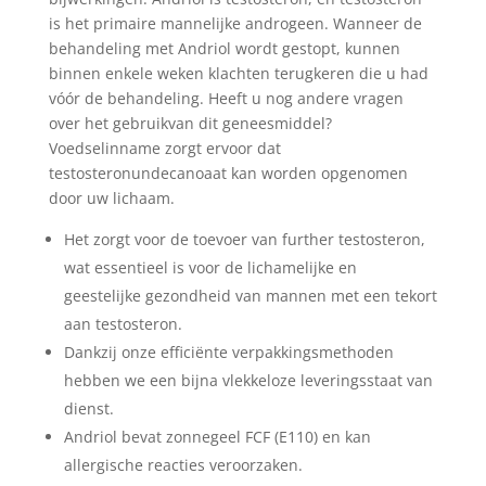
is het primaire mannelijke androgeen. Wanneer de
behandeling met Andriol wordt gestopt, kunnen
binnen enkele weken klachten terugkeren die u had
vóór de behandeling. Heeft u nog andere vragen
over het gebruikvan dit geneesmiddel?
Voedselinname zorgt ervoor dat
testosteronundecanoaat kan worden opgenomen
door uw lichaam.
Het zorgt voor de toevoer van further testosteron,
wat essentieel is voor de lichamelijke en
geestelijke gezondheid van mannen met een tekort
aan testosteron.
Dankzij onze efficiënte verpakkingsmethoden
hebben we een bijna vlekkeloze leveringsstaat van
dienst.
Andriol bevat zonnegeel FCF (E110) en kan
allergische reacties veroorzaken.